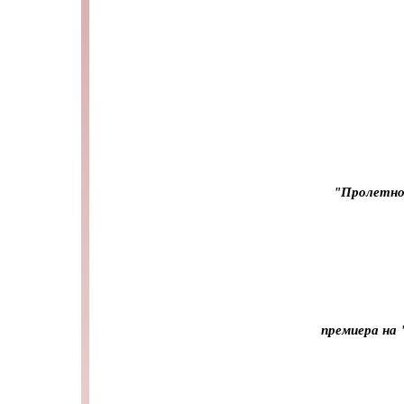
"Пролетно
премиера на 